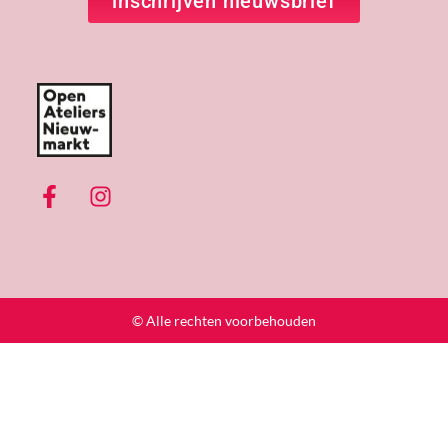
inschrijven nieuwsbrief
© Alle rechten voorbehouden