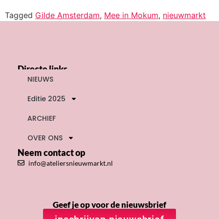
Tagged
Gilde Amsterdam
,
Mee in Mokum
,
nieuwmarkt
Directe links
NIEUWS
Editie 2025
ARCHIEF
OVER ONS
Neem contact op
info@ateliersnieuwmarkt.nl
Geef je op voor de nieuwsbrief