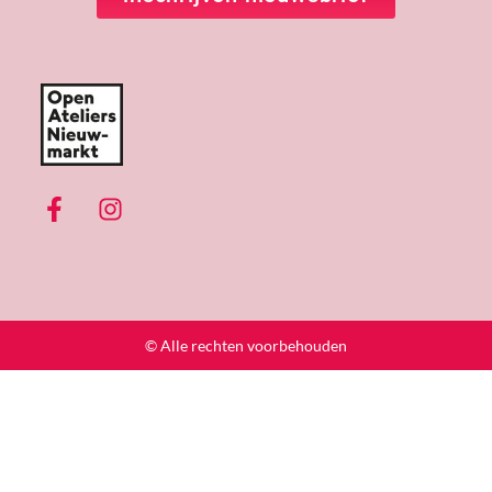
© Alle rechten voorbehouden