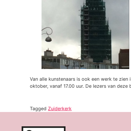
Van alle kunstenaars is ook een werk te zien 
oktober, vanaf 17.00 uur. De lezers van deze 
Tagged
Zuiderkerk