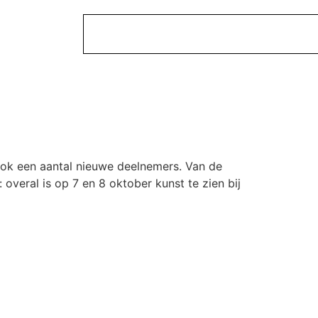
 ook een aantal nieuwe deelnemers. Van de
 overal is op 7 en 8 oktober kunst te zien bij