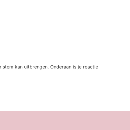
stem kan uitbrengen. Onderaan is je reactie