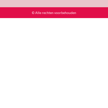
© Alle rechten voorbehouden