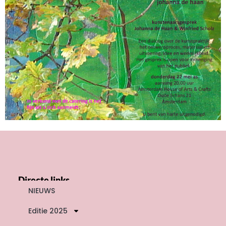
Directe links
NIEUWS
Editie 2025