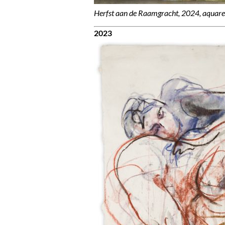
Herfst aan de Raamgracht, 2024, aquare
2023