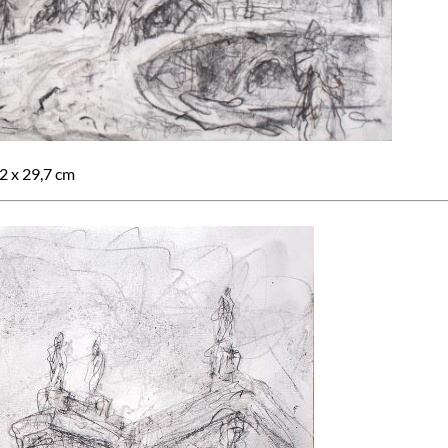
2 x 29,7 cm