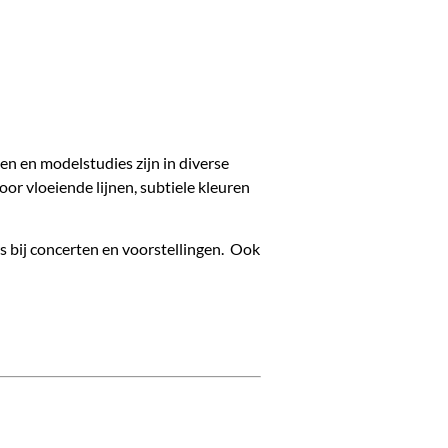
en en modelstudies zijn in diverse
oor vloeiende lijnen, subtiele kleuren
rs bij concerten en voorstellingen. Ook