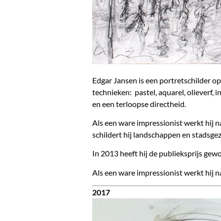
Edgar Jansen is een portretschilder o
technieken: pastel, aquarel, olieverf, 
en een terloopse directheid.
Als een ware impressionist werkt hij n
schildert hij landschappen en stadsgez
In 2013 heeft hij de publieksprijs ge
Als een ware impressionist werkt hij n
2017