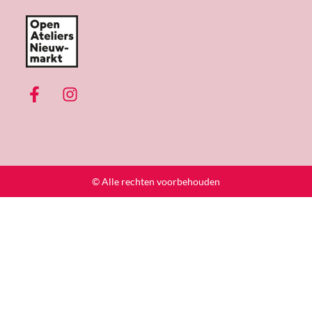
© Alle rechten voorbehouden