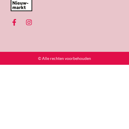
© Alle rechten voorbehouden