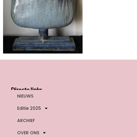
Directe links
NIEUWS
Editie 2025
ARCHIEF
OVER ONS