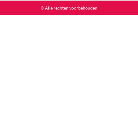
© Alle rechten voorbehouden